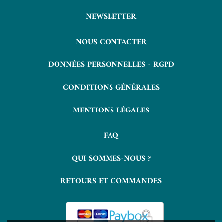
NEWSLETTER
NOUS CONTACTER
DONNÉES PERSONNELLES - RGPD
CONDITIONS GÉNÉRALES
MENTIONS LÉGALES
FAQ
QUI SOMMES-NOUS ?
RETOURS ET COMMANDES