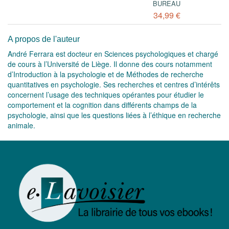
BUREAU
34,99 €
A propos de l'auteur
André Ferrara est docteur en Sciences psychologiques et chargé
de cours à l’Université de Liège. Il donne des cours notamment
d’Introduction à la psychologie et de Méthodes de recherche
quantitatives en psychologie. Ses recherches et centres d’intérêts
concernent l’usage des techniques opérantes pour étudier le
comportement et la cognition dans différents champs de la
psychologie, ainsi que les questions liées à l’éthique en recherche
animale.