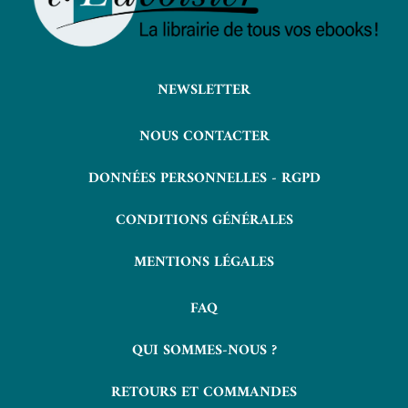
NEWSLETTER
NOUS CONTACTER
DONNÉES PERSONNELLES - RGPD
CONDITIONS GÉNÉRALES
MENTIONS LÉGALES
FAQ
QUI SOMMES-NOUS ?
RETOURS ET COMMANDES