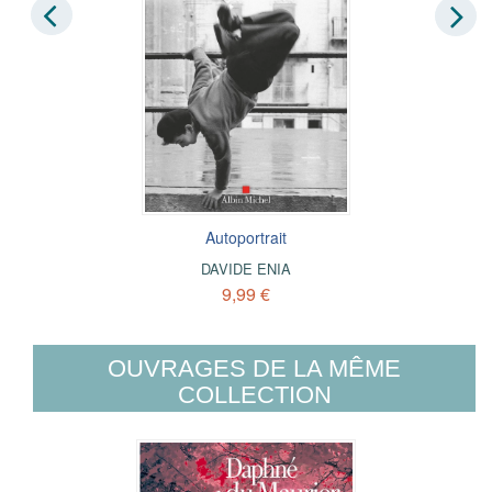
Autoportrait
DAVIDE ENIA
9,99 €
OUVRAGES DE LA MÊME
COLLECTION