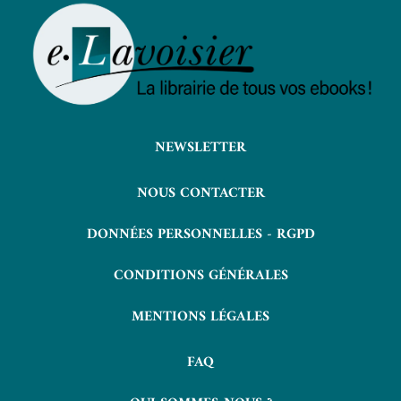
NEWSLETTER
NOUS CONTACTER
DONNÉES PERSONNELLES - RGPD
CONDITIONS GÉNÉRALES
MENTIONS LÉGALES
FAQ