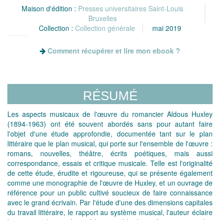
Maison d'édition :
Presses universitaires Saint-Louis
Bruxelles
Collection :
Collection générale
mai 2019
Comment récupérer et lire mon ebook ?
RÉSUMÉ
Les aspects musicaux de l'œuvre du romancier Aldous Huxley
(1894-1963) ont été souvent abordés sans pour autant faire
l'objet d'une étude approfondie, documentée tant sur le plan
littéraire que le plan musical, qui porte sur l'ensemble de l'œuvre :
romans, nouvelles, théâtre, écrits poétiques, mais aussi
correspondance, essais et critique musicale. Telle est l'originalité
de cette étude, érudite et rigoureuse, qui se présente également
comme une monographie de l'œuvre de Huxley, et un ouvrage de
référence pour un public cultivé soucieux de faire connaissance
avec le grand écrivain. Par l'étude d'une des dimensions capitales
du travail littéraire, le rapport au système musical, l'auteur éclaire