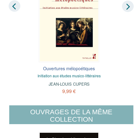
Ouvertures mélopoétiques
Initiation aux études musico-littéraires
JEAN-LOUIS CUPERS
9,99 €
OUVRAGES DE LA MÊME
COLLECTION