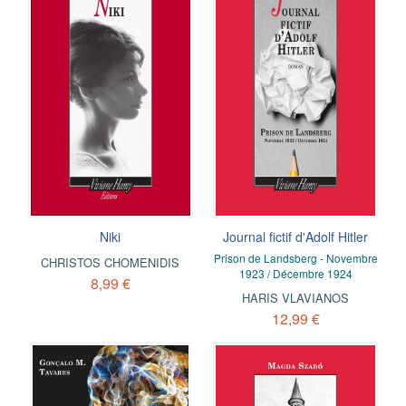
Niki
Journal fictif d'Adolf Hitler
Prison de Landsberg - Novembre
CHRISTOS CHOMENIDIS
1923 / Décembre 1924
8,99 €
HARIS VLAVIANOS
12,99 €