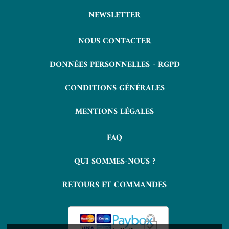
NEWSLETTER
NOUS CONTACTER
DONNÉES PERSONNELLES - RGPD
CONDITIONS GÉNÉRALES
MENTIONS LÉGALES
FAQ
QUI SOMMES-NOUS ?
RETOURS ET COMMANDES