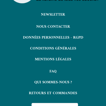
NEWSLETTER
NOUS CONTACTER
DONNÉES PERSONNELLES - RGPD
CONDITIONS GÉNÉRALES
MENTIONS LÉGALES
FAQ
QUI SOMMES-NOUS ?
RETOURS ET COMMANDES