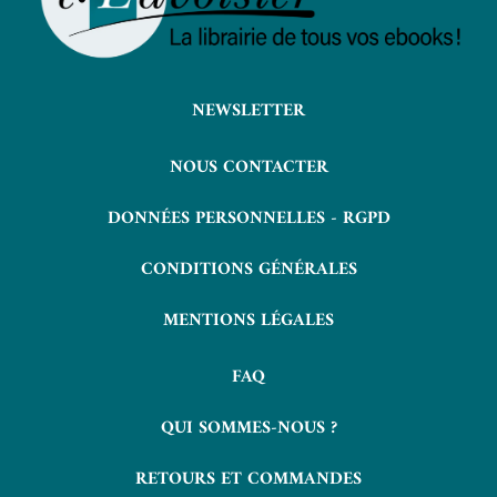
NEWSLETTER
NOUS CONTACTER
DONNÉES PERSONNELLES - RGPD
CONDITIONS GÉNÉRALES
MENTIONS LÉGALES
FAQ
QUI SOMMES-NOUS ?
RETOURS ET COMMANDES