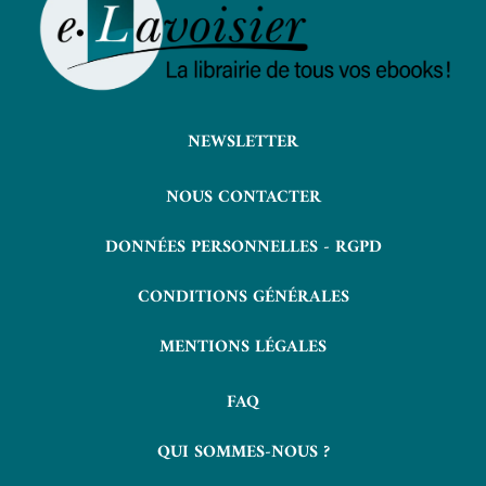
NEWSLETTER
NOUS CONTACTER
DONNÉES PERSONNELLES - RGPD
CONDITIONS GÉNÉRALES
MENTIONS LÉGALES
FAQ
QUI SOMMES-NOUS ?