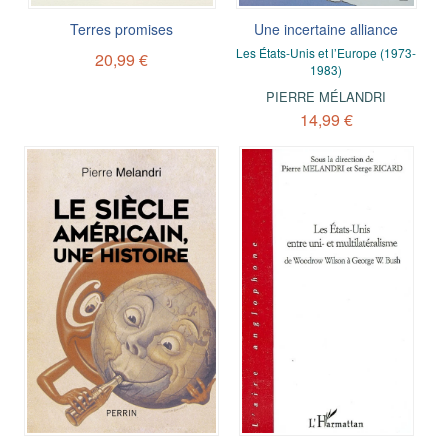
Terres promises
Une incertaine alliance
Les États-Unis et l’Europe (1973-
20,99 €
1983)
PIERRE MÉLANDRI
14,99 €