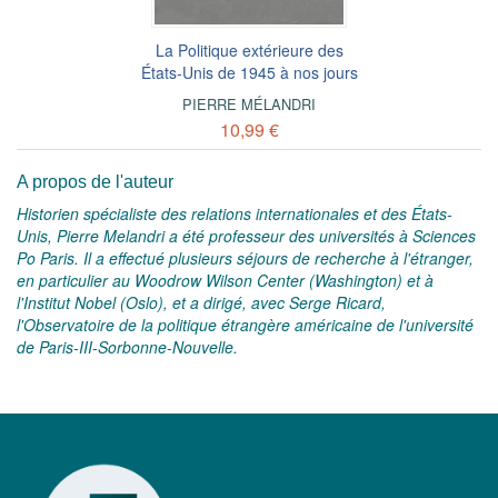
La Politique extérieure des
États-Unis de 1945 à nos jours
PIERRE MÉLANDRI
10,99 €
A propos de l'auteur
Historien spécialiste des relations internationales et des États-
Unis, Pierre Melandri a été professeur des universités à Sciences
Po Paris. Il a effectué plusieurs séjours de recherche à l'étranger,
en particulier au Woodrow Wilson Center (Washington) et à
l'Institut Nobel (Oslo), et a dirigé, avec Serge Ricard,
l'Observatoire de la politique étrangère américaine de l'université
de Paris-III-Sorbonne-Nouvelle.