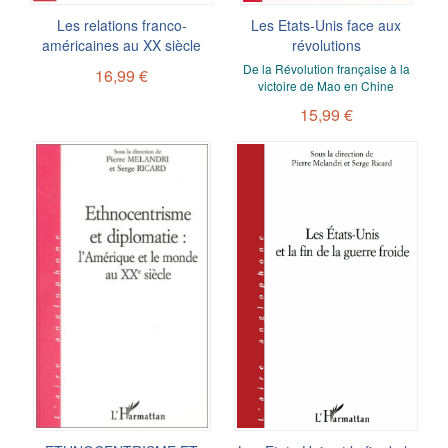
Les relations franco-
Les Etats-Unis face aux
américaines au XX siècle
révolutions
De la Révolution française à la
16,99 €
victoire de Mao en Chine
15,99 €