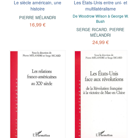
Le siècle américain, une
Les Etats-Unis entre uni- et
histoire
multilatéralisme
De Woodrow Wilson à George W.
PIERRE MÉLANDRI
Bush
16,99 €
SERGE RICARD
,
PIERRE
MÉLANDRI
24,99 €