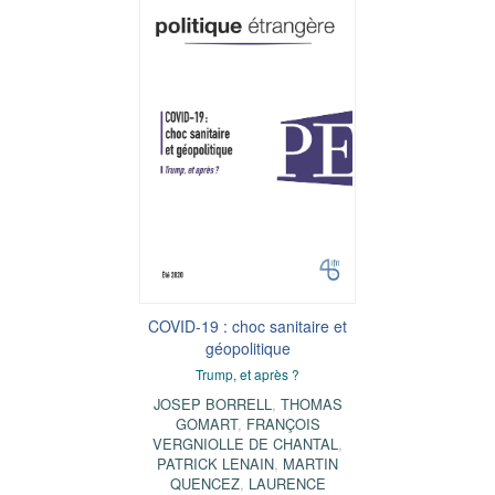
COVID-19 : choc sanitaire et
géopolitique
Trump, et après ?
JOSEP BORRELL
,
THOMAS
GOMART
,
FRANÇOIS
VERGNIOLLE DE CHANTAL
,
PATRICK LENAIN
,
MARTIN
QUENCEZ
,
LAURENCE