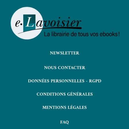
NEWSLETTER
NOUS CONTACTER
DONNÉES PERSONNELLES - RGPD
CONDITIONS GÉNÉRALES
MENTIONS LÉGALES
FAQ