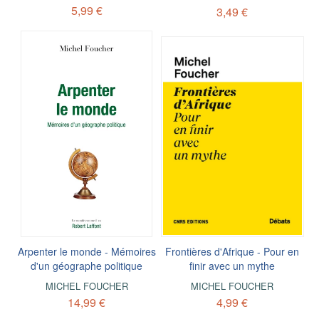
5,99 €
3,49 €
Arpenter le monde - Mémoires
Frontières d'Afrique - Pour en
d'un géographe politique
finir avec un mythe
MICHEL FOUCHER
MICHEL FOUCHER
14,99 €
4,99 €