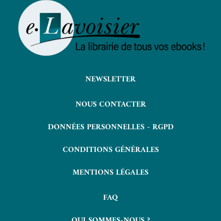
NEWSLETTER
NOUS CONTACTER
DONNÉES PERSONNELLES - RGPD
CONDITIONS GÉNÉRALES
MENTIONS LÉGALES
FAQ
QUI SOMMES-NOUS ?