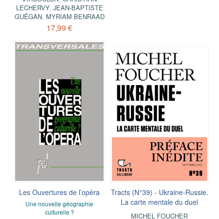
LECHERVY
,
JEAN-BAPTISTE
GUÉGAN
,
MYRIAM BENRAAD
17,99 €
Les Ouvertures de l’opéra
Tracts (N°39) - Ukraine-Russie.
La carte mentale du duel
Une nouvelle géographie
culturelle ?
MICHEL FOUCHER