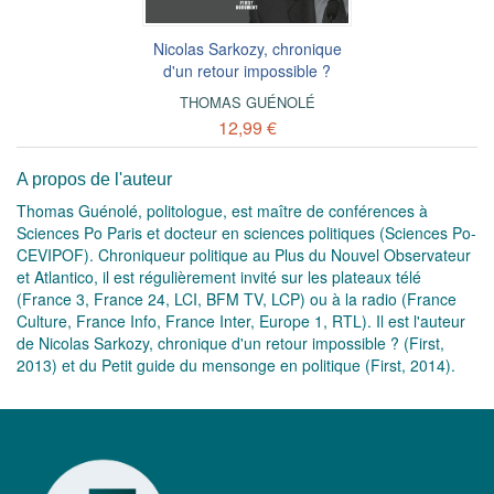
Nicolas Sarkozy, chronique
d'un retour impossible ?
THOMAS GUÉNOLÉ
12,99 €
A propos de l'auteur
Thomas Guénolé, politologue, est maître de conférences à
Sciences Po Paris et docteur en sciences politiques (Sciences Po-
CEVIPOF). Chroniqueur politique au Plus du Nouvel Observateur
et Atlantico, il est régulièrement invité sur les plateaux télé
(France 3, France 24, LCI, BFM TV, LCP) ou à la radio (France
Culture, France Info, France Inter, Europe 1, RTL). Il est l'auteur
de Nicolas Sarkozy, chronique d'un retour impossible ? (First,
2013) et du Petit guide du mensonge en politique (First, 2014).