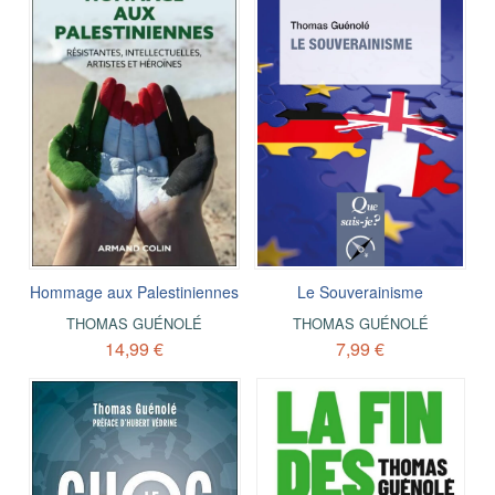
Hommage aux Palestiniennes
Le Souverainisme
THOMAS GUÉNOLÉ
THOMAS GUÉNOLÉ
14,99 €
7,99 €