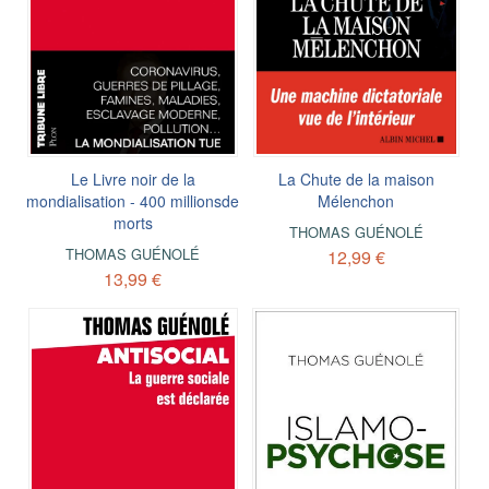
Le Livre noir de la
La Chute de la maison
mondialisation - 400 millionsde
Mélenchon
morts
THOMAS GUÉNOLÉ
THOMAS GUÉNOLÉ
12,99 €
13,99 €