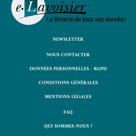
NEWSLETTER
NOUS CONTACTER
DONNÉES PERSONNELLES - RGPD
CONDITIONS GÉNÉRALES
MENTIONS LÉGALES
FAQ
QUI SOMMES-NOUS ?