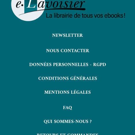
NEWSLETTER
NOUS CONTACTER
DONNÉES PERSONNELLES - RGPD
CONDITIONS GÉNÉRALES
MENTIONS LÉGALES
FAQ
QUI SOMMES-NOUS ?