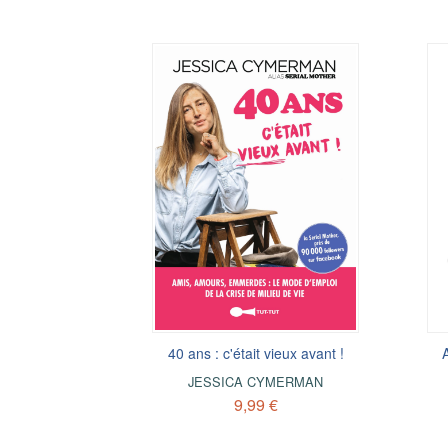
40 ans : c'était vieux avant !
JESSICA CYMERMAN
9,99 €