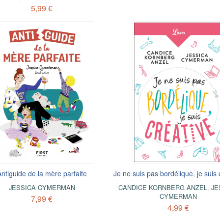
5,99 €
Antiguide de la mère parfaite
Je ne suis pas bordélique, je suis 
JESSICA CYMERMAN
CANDICE KORNBERG ANZEL
,
JE
CYMERMAN
7,99 €
4,99 €