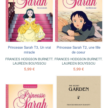
Princesse Sarah T3, Un vrai
Princesse Sarah T2, une fille
miracle
de coeur
FRANCES HODGSON BURNETT
,
FRANCES HODGSON BURNETT
,
LAUREEN BOUYSSOU
LAUREEN BOUYSSOU
5,99 €
5,99 €