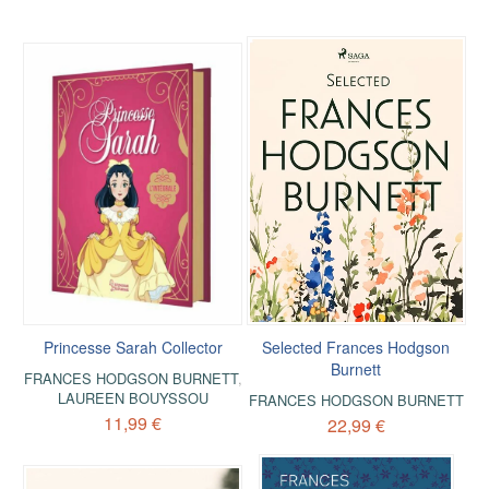
Princesse Sarah Collector
Selected Frances Hodgson
Burnett
FRANCES HODGSON BURNETT
,
LAUREEN BOUYSSOU
FRANCES HODGSON BURNETT
11,99 €
22,99 €