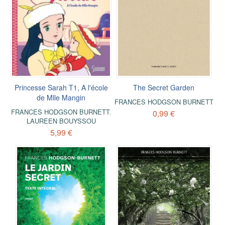
Princesse Sarah T1, A l'école
The Secret Garden
de Mlle Mangin
FRANCES HODGSON BURNETT
FRANCES HODGSON BURNETT
,
0,99 €
LAUREEN BOUYSSOU
5,99 €