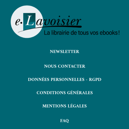
NEWSLETTER
NOUS CONTACTER
DONNÉES PERSONNELLES - RGPD
CONDITIONS GÉNÉRALES
MENTIONS LÉGALES
FAQ