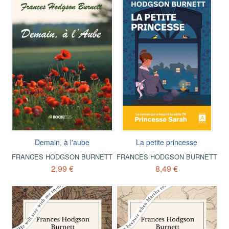
Demain, à l'aube
La petite princesse
FRANCES HODGSON BURNETT
FRANCES HODGSON BURNETT
2,99 €
8,49 €