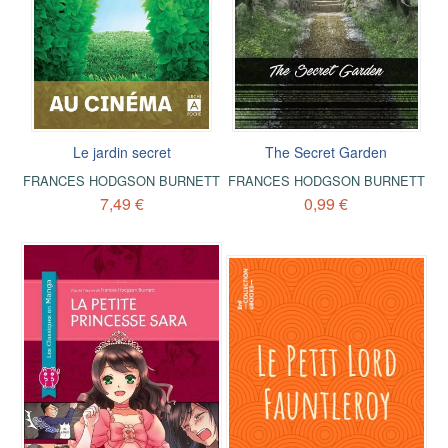
Le jardin secret
The Secret Garden
FRANCES HODGSON BURNETT
FRANCES HODGSON BURNETT
7,49 €
0,99 €