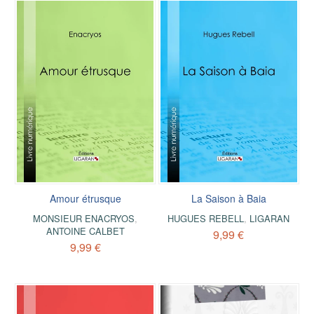
Amour étrusque
La Saison à Baia
MONSIEUR ENACRYOS
,
HUGUES REBELL
,
LIGARAN
ANTOINE CALBET
9,99 €
9,99 €