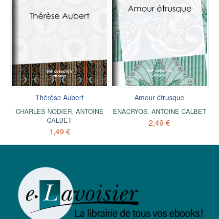
Thérèse Aubert
Amour étrusque
CHARLES NODIER
,
ANTOINE
ENACRYOS
,
ANTOINE CALBET
CALBET
2,49 €
1,49 €