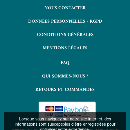
NOUS CONTACTER
DONNÉES PERSONNELLES - RGPD
CONDITIONS GÉNÉRALES
MENTIONS LÉGALES
FAQ
QUI SOMMES-NOUS ?
RETOURS ET COMMANDES
Lorsque vous naviguez sur notre site internet, des
informations sont susceptibles d'être enregistrées pour
optimiser votre expérience.