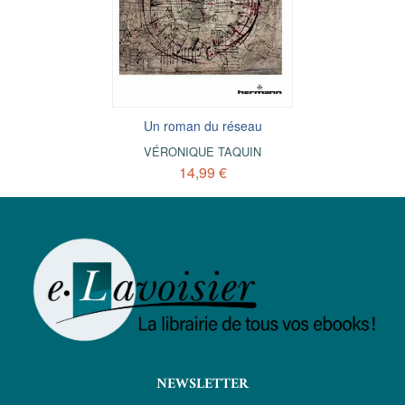
Un roman du réseau
VÉRONIQUE TAQUIN
14,99 €
NEWSLETTER