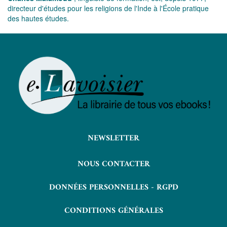
directeur d'études pour les religions de l'Inde à l'École pratique
des hautes études.
NEWSLETTER
NOUS CONTACTER
DONNÉES PERSONNELLES - RGPD
CONDITIONS GÉNÉRALES