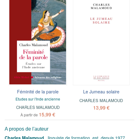
Féminité de la parole
Le Jumeau solaire
Etudes sur l'Inde ancienne
CHARLES MALAMOUD
13,99 €
CHARLES MALAMOUD
15,99 €
À partir de
A propos de l'auteur
Charles Malamoud
, linguiste de formation, est, depuis 1977,