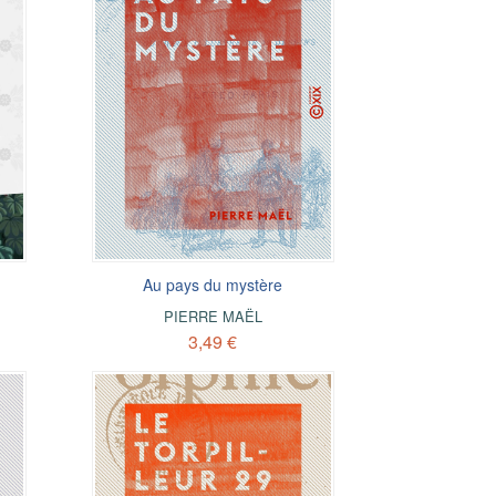
Au pays du mystère
PIERRE MAËL
3,49 €