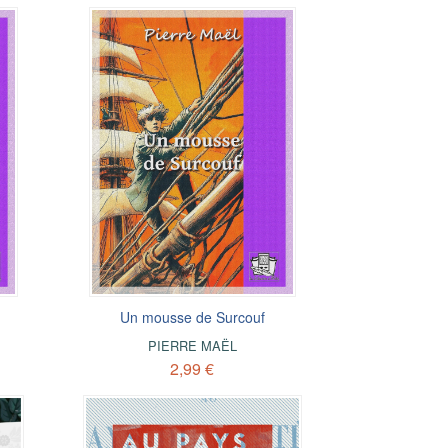
Un mousse de Surcouf
PIERRE MAËL
2,99 €