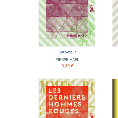
Sauveteur
PIERRE MAËL
3,49 €