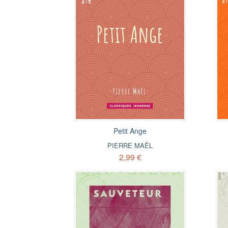
Petit Ange
PIERRE MAËL
2,99 €