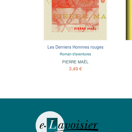
Les Derniers Hommes rouges
Roman d'aventures
PIERRE MAËL
3,49 €