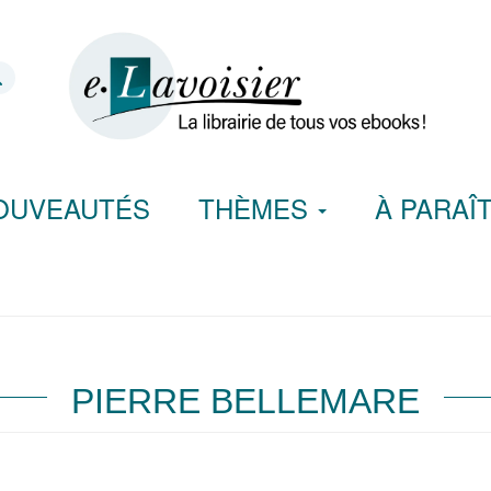
OUVEAUTÉS
THÈMES
À PARAÎ
PIERRE BELLEMARE