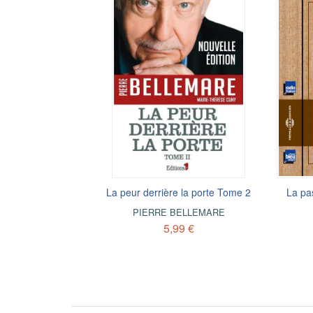
La peur derrière la porte Tome 2
La pa
PIERRE BELLEMARE
5,99 €