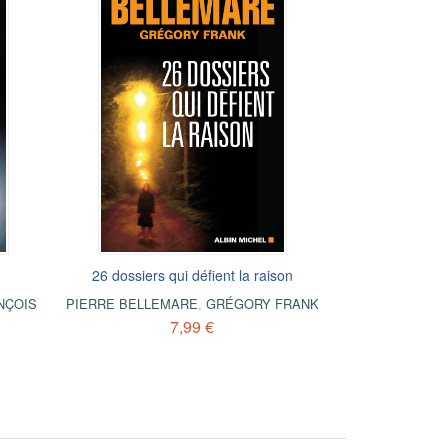
26 dossiers qui défient la raison
NÇOIS
PIERRE BELLEMARE
,
GRÉGORY FRANK
7,99 €