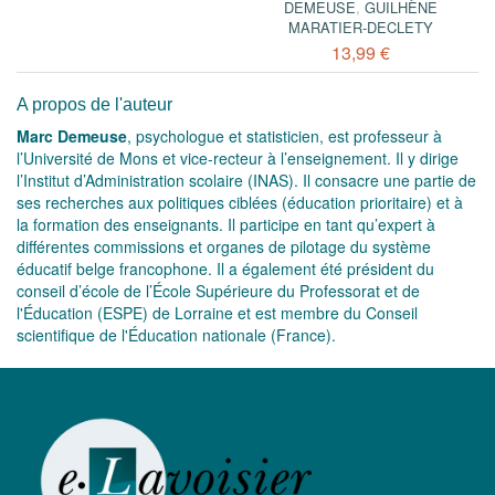
DEMEUSE
,
GUILHÈNE
MARATIER-DECLETY
13,99 €
A propos de l'auteur
Marc Demeuse
, psychologue et statisticien, est professeur à
l’Université de Mons et vice-recteur à l’enseignement. Il y dirige
l’Institut d’Administration scolaire (INAS). Il consacre une partie de
ses recherches aux politiques ciblées (éducation prioritaire) et à
la formation des enseignants. Il participe en tant qu’expert à
différentes commissions et organes de pilotage du système
éducatif belge francophone. Il a également été président du
conseil d’école de l’École Supérieure du Professorat et de
l'Éducation (ESPE) de Lorraine et est membre du Conseil
scientifique de l'Éducation nationale (France).