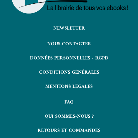
NEWSLETTER
NOUS CONTACTER
DONNÉES PERSONNELLES - RGPD
CONDITIONS GÉNÉRALES
MENTIONS LÉGALES
FAQ
QUI SOMMES-NOUS ?
RETOURS ET COMMANDES