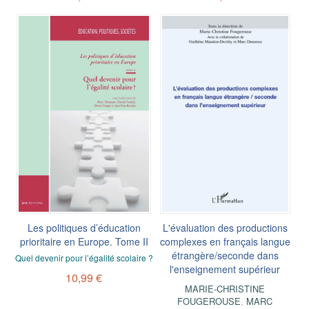
Les politiques d’éducation
L'évaluation des productions
prioritaire en Europe. Tome II
complexes en français langue
étrangère/seconde dans
Quel devenir pour l’égalité scolaire ?
l'enseignement supérieur
10,99 €
MARIE-CHRISTINE
FOUGEROUSE
,
MARC