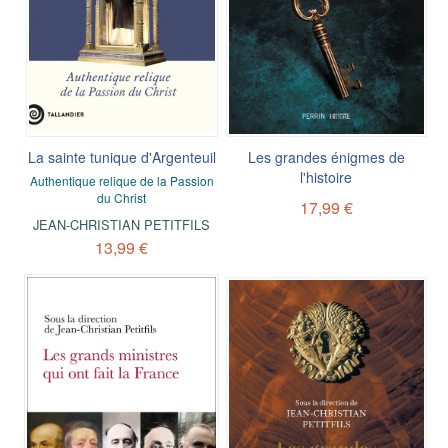
La sainte tunique d'Argenteuil
Les grandes énigmes de
l'histoire
Authentique relique de la Passion
du Christ
17,99 €
JEAN-CHRISTIAN PETITFILS
13,99 €