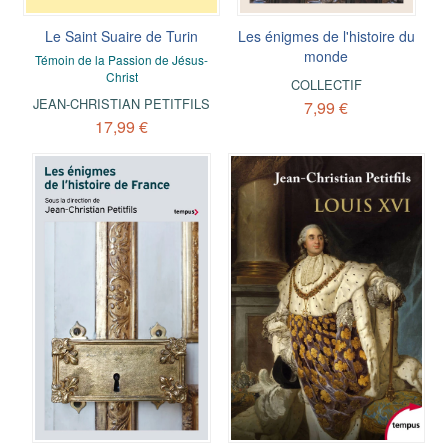
Le Saint Suaire de Turin
Les énigmes de l'histoire du
monde
Témoin de la Passion de Jésus-
Christ
COLLECTIF
JEAN-CHRISTIAN PETITFILS
7,99 €
17,99 €