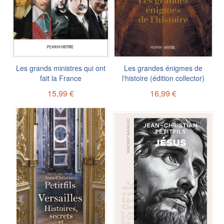
Les grands ministres qui ont
Les grandes énigmes de
fait la France
l'histoire (édition collector)
15,99 €
16,99 €