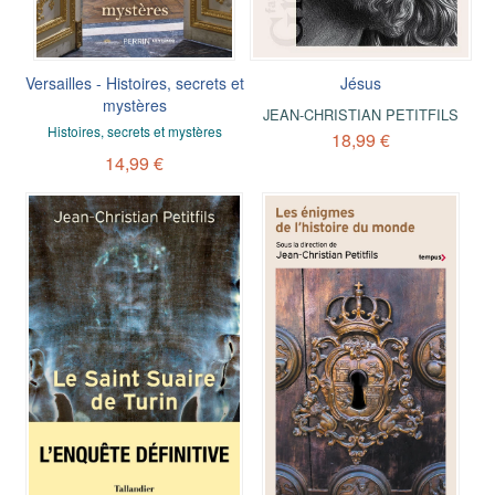
Versailles - Histoires, secrets et
Jésus
mystères
JEAN-CHRISTIAN PETITFILS
Histoires, secrets et mystères
18,99 €
14,99 €