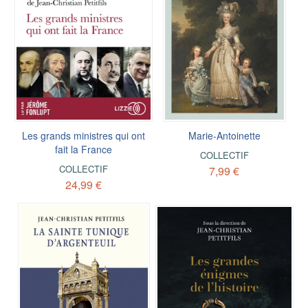
Les grands ministres qui ont
Marie-Antoinette
fait la France
COLLECTIF
COLLECTIF
7,99 €
24,99 €