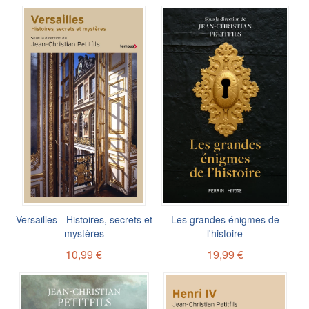
Versailles - Histoires, secrets et
Les grandes énigmes de
mystères
l'histoire
10,99 €
19,99 €