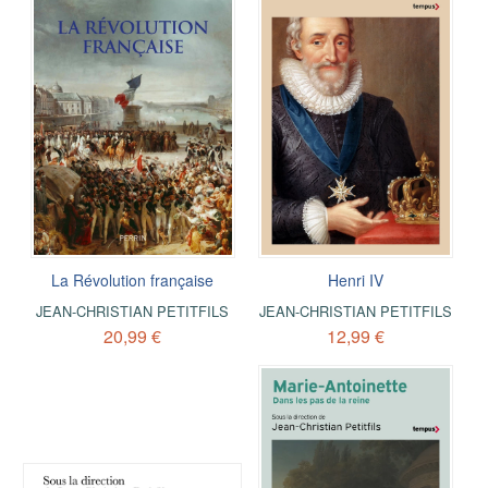
La Révolution française
Henri IV
JEAN-CHRISTIAN PETITFILS
JEAN-CHRISTIAN PETITFILS
20,99 €
12,99 €