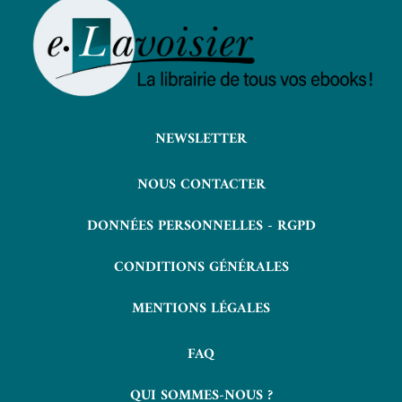
NEWSLETTER
NOUS CONTACTER
DONNÉES PERSONNELLES - RGPD
CONDITIONS GÉNÉRALES
MENTIONS LÉGALES
FAQ
QUI SOMMES-NOUS ?