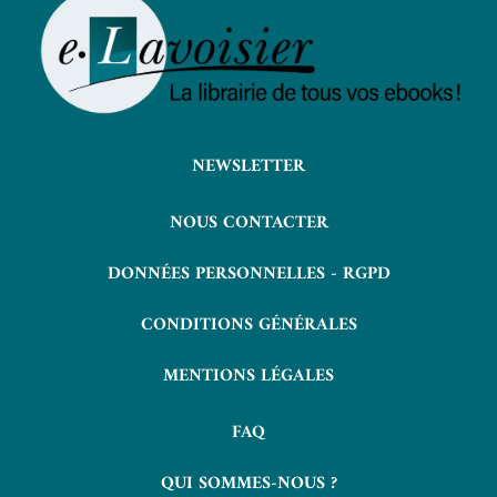
NEWSLETTER
NOUS CONTACTER
DONNÉES PERSONNELLES - RGPD
CONDITIONS GÉNÉRALES
MENTIONS LÉGALES
FAQ
QUI SOMMES-NOUS ?