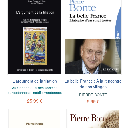
L'argument de la filiation
La belle France : À la rencontre
de nos villages
Aux fondements des sociétés
européennes et méditerranéennes
PIERRE BONTE
25,99 €
5,99 €