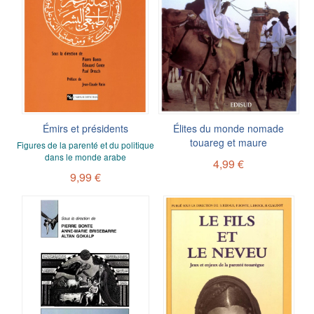
Émirs et présidents
Élites du monde nomade
touareg et maure
Figures de la parenté et du politique
dans le monde arabe
4,99 €
9,99 €