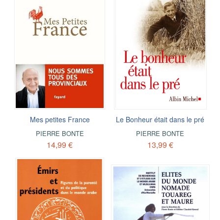
Mes petites France
Le Bonheur était dans le pré
PIERRE BONTE
PIERRE BONTE
14,99 €
13,99 €