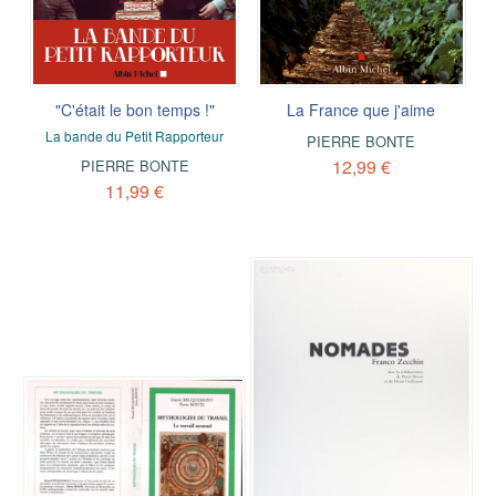
"C'était le bon temps !"
La France que j'aime
La bande du Petit Rapporteur
PIERRE BONTE
12,99 €
PIERRE BONTE
11,99 €