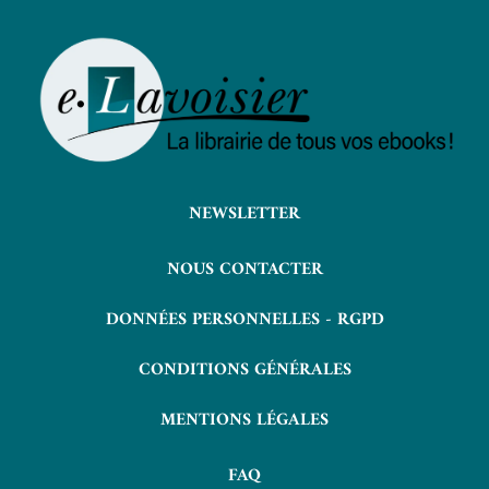
NEWSLETTER
NOUS CONTACTER
DONNÉES PERSONNELLES - RGPD
CONDITIONS GÉNÉRALES
MENTIONS LÉGALES
FAQ