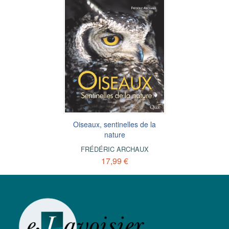
Oiseaux, sentinelles de la
nature
FRÉDÉRIC ARCHAUX
17,99 €