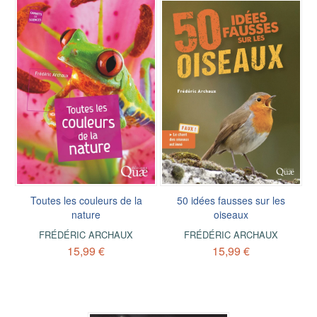
Toutes les couleurs de la
50 idées fausses sur les
nature
oiseaux
FRÉDÉRIC ARCHAUX
FRÉDÉRIC ARCHAUX
15,99 €
15,99 €