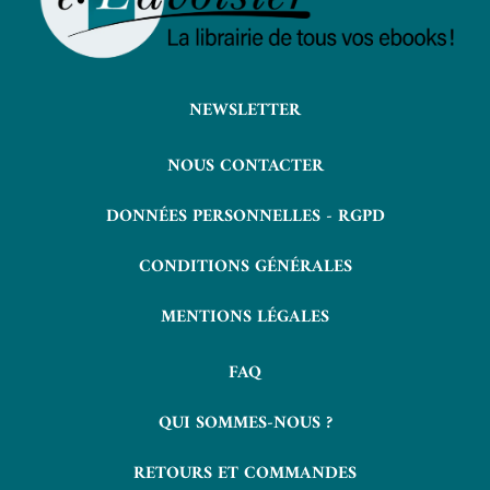
NEWSLETTER
NOUS CONTACTER
DONNÉES PERSONNELLES - RGPD
CONDITIONS GÉNÉRALES
MENTIONS LÉGALES
FAQ
QUI SOMMES-NOUS ?
RETOURS ET COMMANDES