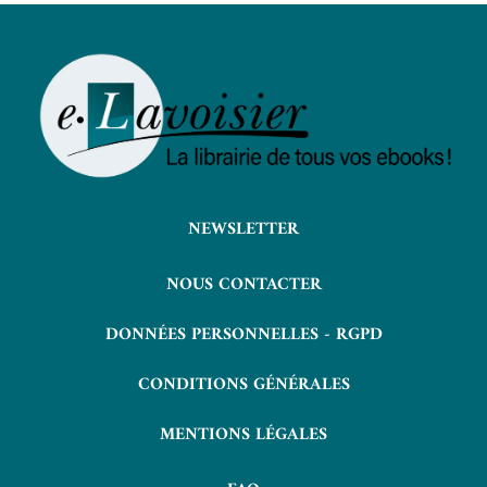
NEWSLETTER
NOUS CONTACTER
DONNÉES PERSONNELLES - RGPD
CONDITIONS GÉNÉRALES
MENTIONS LÉGALES