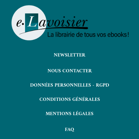
NEWSLETTER
NOUS CONTACTER
DONNÉES PERSONNELLES - RGPD
CONDITIONS GÉNÉRALES
MENTIONS LÉGALES
FAQ