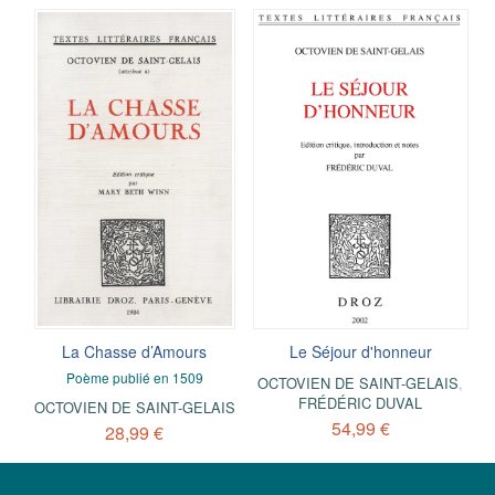
La Chasse d’Amours
Le Séjour d'honneur
Poème publié en 1509
OCTOVIEN DE SAINT-GELAIS
,
FRÉDÉRIC DUVAL
OCTOVIEN DE SAINT-GELAIS
54,99 €
28,99 €