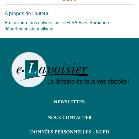
A propos de l'auteur
Professeure des universités - CELSA Paris Sorbonne -
département Jounalisme
NEWSLETTER
NOUS CONTACTER
DONNÉES PERSONNELLES - RGPD