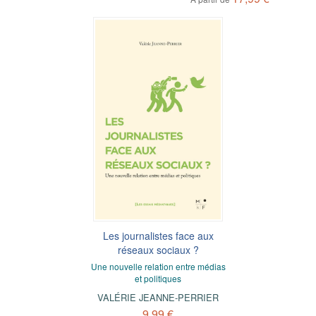
Les journalistes face aux
réseaux sociaux ?
Une nouvelle relation entre médias
et politiques
VALÉRIE JEANNE-PERRIER
9,99 €