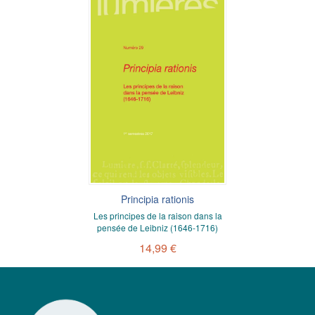
Principia rationis
Les principes de la raison dans la
pensée de Leibniz (1646-1716)
14,99 €