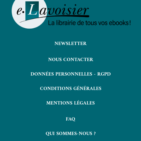
NEWSLETTER
NOUS CONTACTER
DONNÉES PERSONNELLES - RGPD
CONDITIONS GÉNÉRALES
MENTIONS LÉGALES
FAQ
QUI SOMMES-NOUS ?