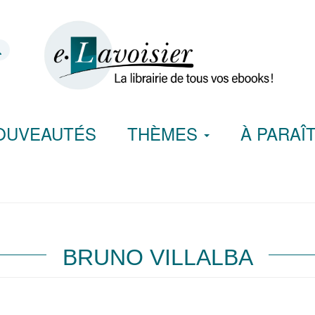
OUVEAUTÉS
THÈMES
À PARAÎ
BRUNO VILLALBA