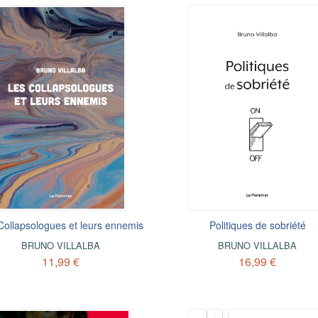
Collapsologues et leurs ennemis
Politiques de sobriété
BRUNO VILLALBA
BRUNO VILLALBA
11,99 €
16,99 €