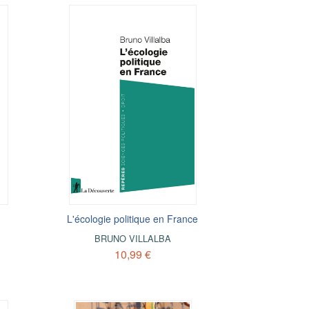
L'écologie politique en France
BRUNO VILLALBA
10,99 €