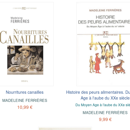
Nourritures canailles
Histoire des peurs alimentaires. 
Age à l'aube du XXe siècle
MADELEINE FERRIÈRES
Du Moyen Age à l'aube du XXe siè
10,99 €
MADELEINE FERRIÈRES
9,99 €