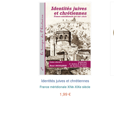
Identités juives et chrétiennes
France méridionale XIVe-XIXe siècle
1,99 €