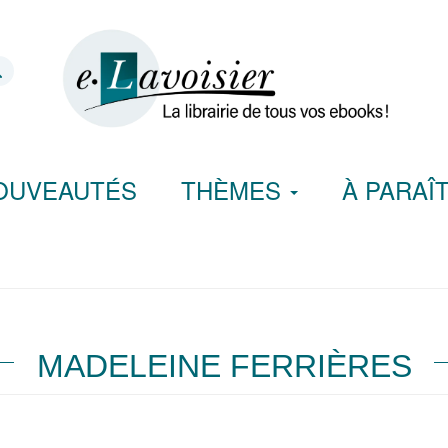
OUVEAUTÉS
THÈMES
À PARAÎ
MADELEINE FERRIÈRES