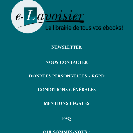
NEWSLETTER
NOUS CONTACTER
DONNÉES PERSONNELLES - RGPD
CONDITIONS GÉNÉRALES
MENTIONS LÉGALES
FAQ
QUI SOMMES-NOUS ?