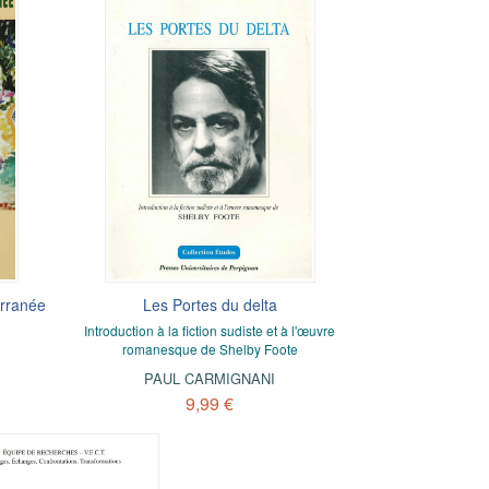
erranée
Les Portes du delta
Introduction à la fiction sudiste et à l'œuvre
romanesque de Shelby Foote
PAUL CARMIGNANI
9,99 €