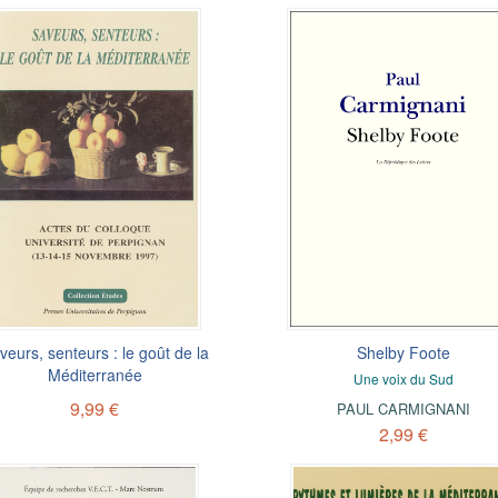
veurs, senteurs : le goût de la
Shelby Foote
Méditerranée
Une voix du Sud
9,99 €
PAUL CARMIGNANI
2,99 €