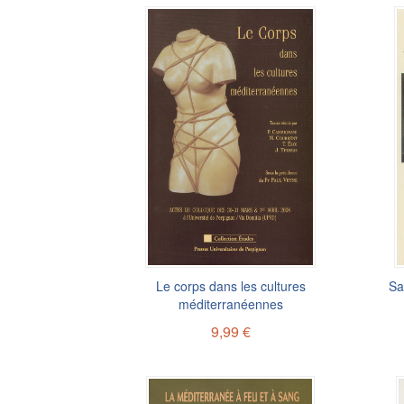
Le corps dans les cultures
Sa
méditerranéennes
9,99 €