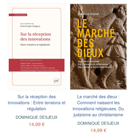
Sur la réception des
Le marché des dieux :
innovations : Entre tensions et
Comment naissent les
régulation
innovations religieuses. Du
judaïsme au christianisme
DOMINIQUE DESJEUX
DOMINIQUE DESJEUX
14,99 €
14,99 €