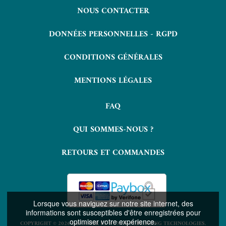
NOUS CONTACTER
DONNÉES PERSONNELLES - RGPD
CONDITIONS GÉNÉRALES
MENTIONS LÉGALES
FAQ
QUI SOMMES-NOUS ?
RETOURS ET COMMANDES
Lorsque vous naviguez sur notre site internet, des
informations sont susceptibles d'être enregistrées pour
optimiser votre expérience.
COPYRIGHT © 2026 LAVOISIER ET NUXOS PUBLISHING TECHNOLOGIES.