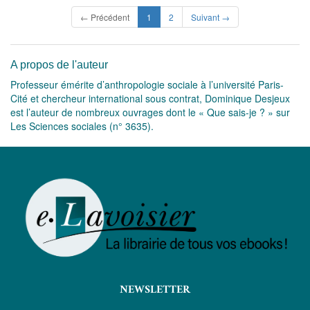
(current)
← Précédent
1
2
Suivant →
A propos de l'auteur
Professeur émérite d’anthropologie sociale à l’université Paris-
Cité et chercheur international sous contrat, Dominique Desjeux
est l’auteur de nombreux ouvrages dont le « Que sais-je ? » sur
Les Sciences sociales (n° 3635).
NEWSLETTER