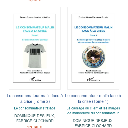
Le consommateur malin face à
Le consommateur malin face à
la crise (Tome 2)
la crise (Tome 1)
Le consommateur stratège
Le cadrage du client et les marges
de manoeuvre du consommateur
DOMINIQUE DESJEUX
,
DOMINIQUE DESJEUX
,
FABRICE CLOCHARD
FABRICE CLOCHARD
22,99 €