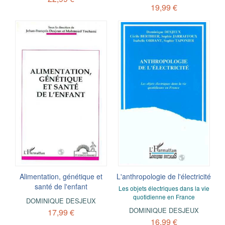
19,99 €
Alimentation, génétique et
L'anthropologie de l'électricité
santé de l'enfant
Les objets électriques dans la vie
quotidienne en France
DOMINIQUE DESJEUX
DOMINIQUE DESJEUX
17,99 €
16,99 €