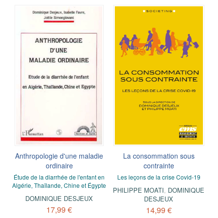
Anthropologie d'une maladie
La consommation sous
ordinaire
contrainte
Étude de la diarrhée de l'enfant en
Les leçons de la crise Covid-19
Algérie, Thaïlande, Chine et Égypte
PHILIPPE MOATI
,
DOMINIQUE
DOMINIQUE DESJEUX
DESJEUX
17,99 €
14,99 €