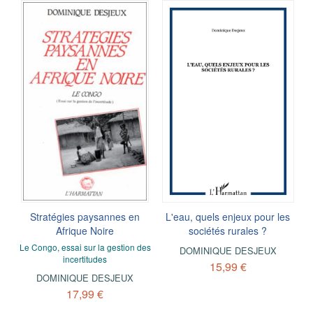
Stratégies paysannes en
L'eau, quels enjeux pour les
Afrique Noire
sociétés rurales ?
Le Congo, essai sur la gestion des
DOMINIQUE DESJEUX
incertitudes
15,99 €
DOMINIQUE DESJEUX
17,99 €