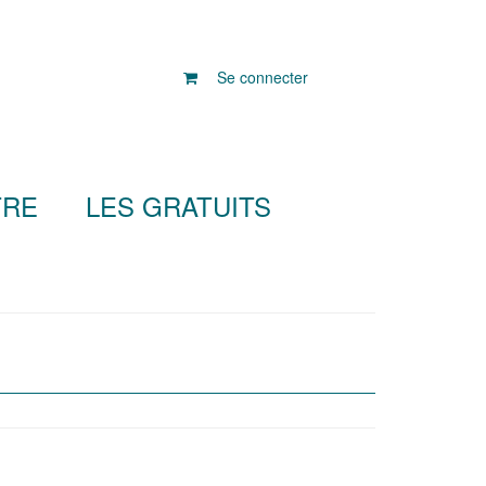
Se connecter
TRE
LES GRATUITS