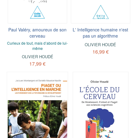
Paul Valéry, amoureux de son
L' Intelligence humaine n'est
cerveau
pas un algorithme
Curieux de tout, mais d’abord de lui-
OLIVIER HOUDÉ
même
16,99 €
OLIVIER HOUDÉ
17,99 €