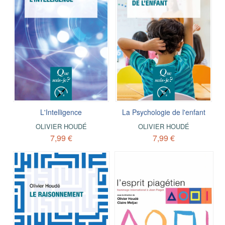
L'Intelligence
La Psychologie de l'enfant
OLIVIER HOUDÉ
OLIVIER HOUDÉ
7,99 €
7,99 €