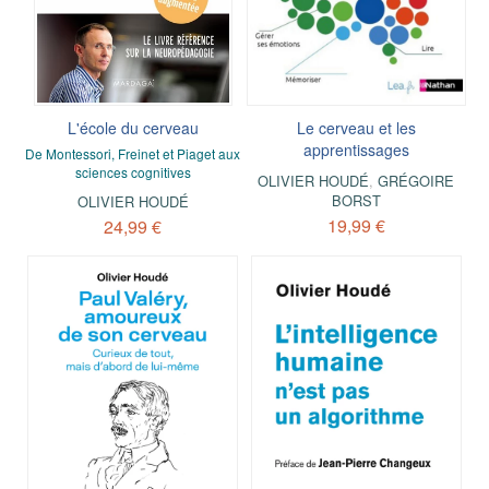
L'école du cerveau
Le cerveau et les
apprentissages
De Montessori, Freinet et Piaget aux
sciences cognitives
OLIVIER HOUDÉ
,
GRÉGOIRE
BORST
OLIVIER HOUDÉ
19,99 €
24,99 €