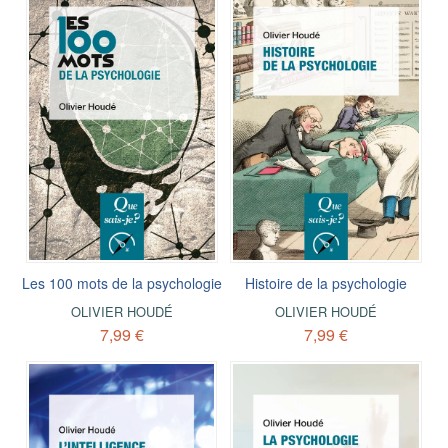
Les 100 mots de la psychologie
Histoire de la psychologie
OLIVIER HOUDÉ
OLIVIER HOUDÉ
7,99 €
7,99 €