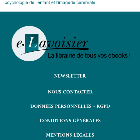
psychologie de l’enfant et l’imagerie cérébrale.
NEWSLETTER
NOUS CONTACTER
DONNÉES PERSONNELLES - RGPD
CONDITIONS GÉNÉRALES
MENTIONS LÉGALES