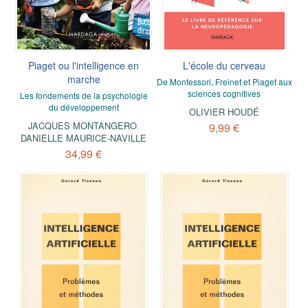
Piaget ou l'intelligence en
L'école du cerveau
marche
De Montessori, Freinet et Piaget aux
sciences cognitives
Les fondements de la psychologie
du développement
OLIVIER HOUDÉ
JACQUES MONTANGERO
,
9,99 €
DANIELLE MAURICE-NAVILLE
34,99 €