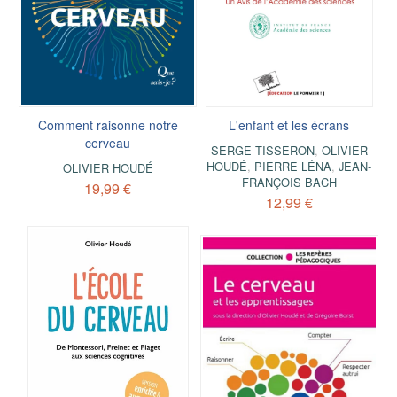
Comment raisonne notre
L'enfant et les écrans
cerveau
SERGE TISSERON
,
OLIVIER
HOUDÉ
,
PIERRE LÉNA
,
JEAN-
OLIVIER HOUDÉ
FRANÇOIS BACH
19,99 €
12,99 €