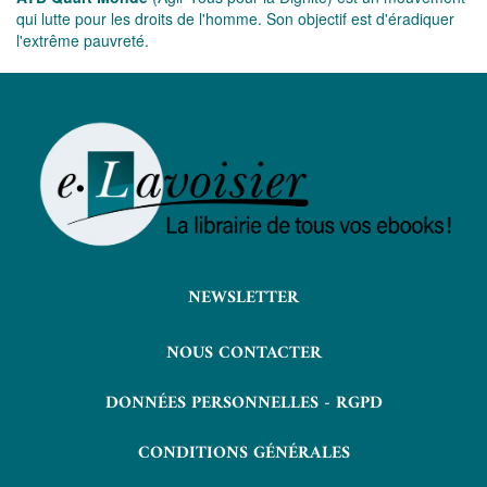
qui lutte pour les droits de l'homme. Son objectif est d'éradiquer
l'extrême pauvreté.
NEWSLETTER
NOUS CONTACTER
DONNÉES PERSONNELLES - RGPD
CONDITIONS GÉNÉRALES