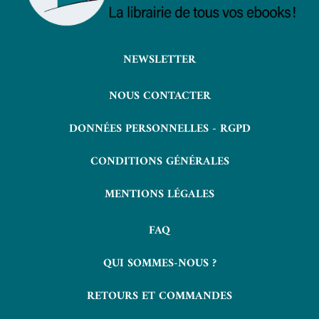
NEWSLETTER
NOUS CONTACTER
DONNÉES PERSONNELLES - RGPD
CONDITIONS GÉNÉRALES
MENTIONS LÉGALES
FAQ
QUI SOMMES-NOUS ?
RETOURS ET COMMANDES