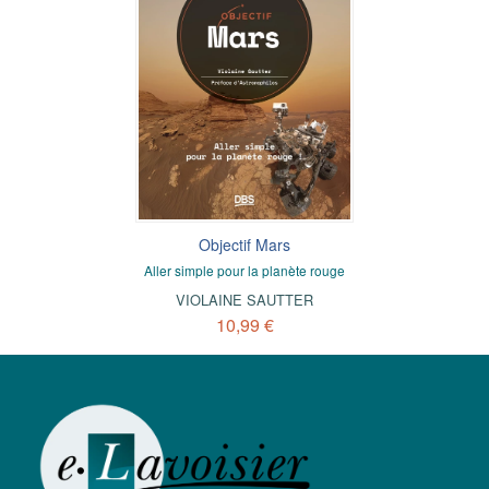
Objectif Mars
Aller simple pour la planète rouge
VIOLAINE SAUTTER
10,99 €