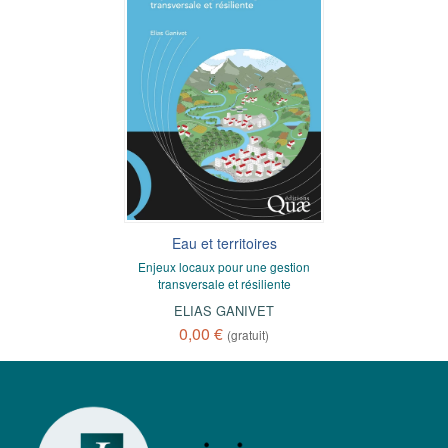
Eau et territoires
Enjeux locaux pour une gestion
transversale et résiliente
ELIAS GANIVET
0,00 €
(gratuit)