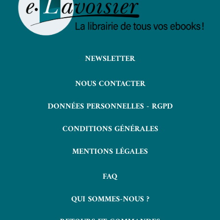
NEWSLETTER
NOUS CONTACTER
DONNÉES PERSONNELLES - RGPD
CONDITIONS GÉNÉRALES
MENTIONS LÉGALES
FAQ
QUI SOMMES-NOUS ?