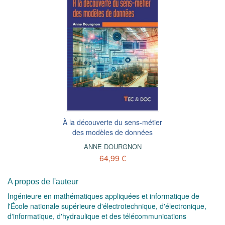
À la découverte du sens-métier
des modèles de données
ANNE DOURGNON
64,99 €
A propos de l'auteur
Ingénieure en mathématiques appliquées et informatique de
l'École nationale supérieure d'électrotechnique, d'électronique,
d'informatique, d'hydraulique et des télécommunications