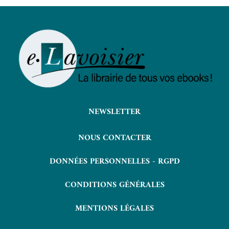
NEWSLETTER
NOUS CONTACTER
DONNÉES PERSONNELLES - RGPD
CONDITIONS GÉNÉRALES
MENTIONS LÉGALES