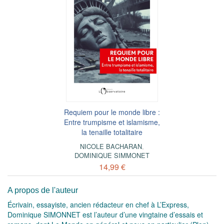
Requiem pour le monde libre :
Entre trumpisme et islamisme,
la tenaille totalitaire
NICOLE BACHARAN
,
DOMINIQUE SIMMONET
14,99 €
A propos de l'auteur
Écrivain, essayiste, ancien rédacteur en chef à L’Express,
Dominique SIMONNET est l’auteur d’une vingtaine d’essais et