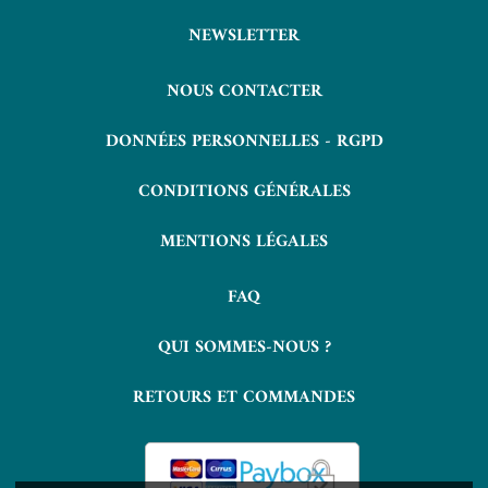
NEWSLETTER
NOUS CONTACTER
DONNÉES PERSONNELLES - RGPD
CONDITIONS GÉNÉRALES
MENTIONS LÉGALES
FAQ
QUI SOMMES-NOUS ?
RETOURS ET COMMANDES