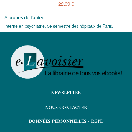
22,99 €
A propos de l'auteur
Interne en psychiatrie, 5e semestre des hôpitaux de Paris.
NEWSLETTER
NOUS CONTACTER
DONNÉES PERSONNELLES - RGPD