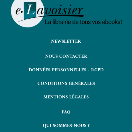
NEWSLETTER
NOUS CONTACTER
DONNÉES PERSONNELLES - RGPD
CONDITIONS GÉNÉRALES
MENTIONS LÉGALES
FAQ
QUI SOMMES-NOUS ?