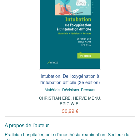
Intubation. De l'oxygénation à
l'intubation difficile (3e édition)
Matériels. Décisions. Recours
CHRISTIAN ERB
,
HERVÉ MENU
,
ERIC WIEL
30,99 €
A propos de l'auteur
Praticien hospitalier, pôle d’anesthésie-réanimation, Secteur de