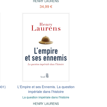
HENRY LAURENS
34,99 €
801)
L'Empire et ses Ennemis. La question
impériale dans l'histoire
La question impériale dans l'histoire
HENRY LAURENS