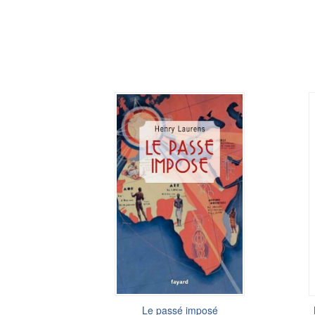
Le passé imposé