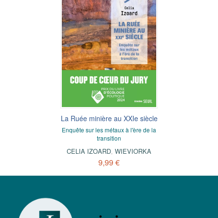
La Ruée minière au XXIe siècle
Enquête sur les métaux à l'ère de la
transition
CELIA IZOARD
,
WIEVIORKA
9,99 €