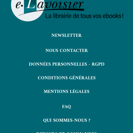
NEWSLETTER
NOUS CONTACTER
DONNÉES PERSONNELLES - RGPD
CONDITIONS GÉNÉRALES
MENTIONS LÉGALES
FAQ
QUI SOMMES-NOUS ?