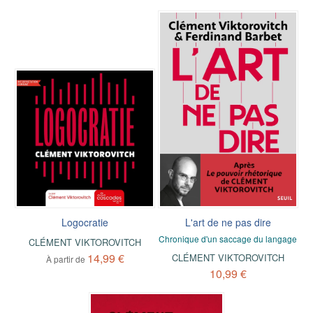
Logocratie
L'art de ne pas dire
Chronique d'un saccage du langage
CLÉMENT VIKTOROVITCH
14,99 €
CLÉMENT VIKTOROVITCH
À partir de
10,99 €