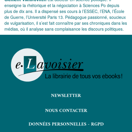
enseigne la rhétorique et la négociation à Sciences Po depuis
plus de dix ans. Il a dispensé ses cours à l’ESSEC, l’ENA, l’École
de Guerre, l’Université Paris 13. Pédagogue passionné, soucieux
de vulgarisation, il s’est fait connaître par ses chroniques dans les
médias, où il analyse sans complaisance les discours politiques.
NEWSLETTER
NOUS CONTACTER
DONNÉES PERSONNELLES - RGPD