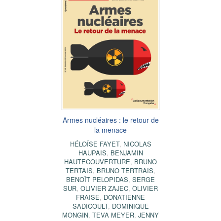
Armes nucléaires : le retour de
la menace
HÉLOÏSE FAYET
,
NICOLAS
HAUPAIS
,
BENJAMIN
HAUTECOUVERTURE
,
BRUNO
TERTAIS
,
BRUNO TERTRAIS
,
BENOÎT PELOPIDAS
,
SERGE
SUR
,
OLIVIER ZAJEC
,
OLIVIER
FRAISE
,
DONATIENNE
SADICOULT
,
DOMINIQUE
MONGIN
,
TEVA MEYER
,
JENNY