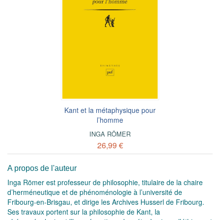
Kant et la métaphysique pour
l’homme
INGA RÖMER
26,99 €
A propos de l'auteur
Inga Römer est professeur de philosophie, titulaire de la chaire
d’herméneutique et de phénoménologie à l’université de
Fribourg-en-Brisgau, et dirige les Archives Husserl de Fribourg.
Ses travaux portent sur la philosophie de Kant, la