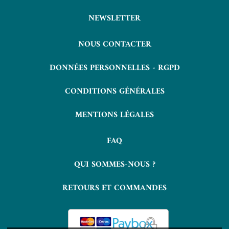
NEWSLETTER
NOUS CONTACTER
DONNÉES PERSONNELLES - RGPD
CONDITIONS GÉNÉRALES
MENTIONS LÉGALES
FAQ
QUI SOMMES-NOUS ?
RETOURS ET COMMANDES