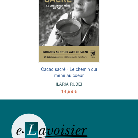
Cacao sacré - Le chemin qui
mène au coeur
ILARIA RUBEI
14,99 €