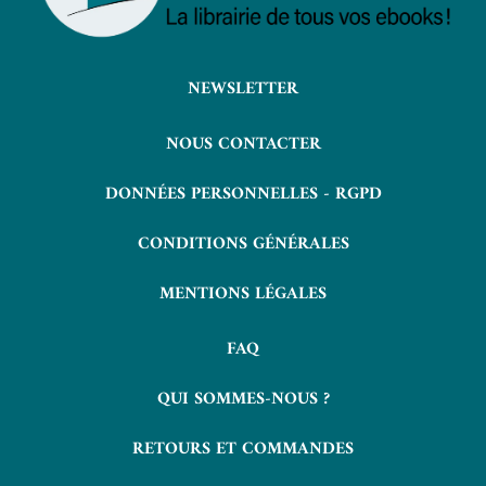
NEWSLETTER
NOUS CONTACTER
DONNÉES PERSONNELLES - RGPD
CONDITIONS GÉNÉRALES
MENTIONS LÉGALES
FAQ
QUI SOMMES-NOUS ?
RETOURS ET COMMANDES